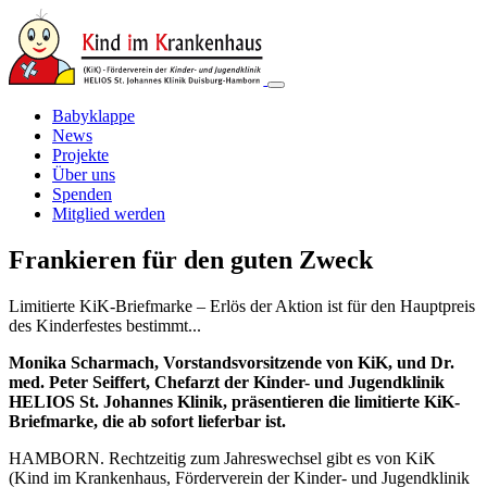
Babyklappe
News
Projekte
Über uns
Spenden
Mitglied werden
Frankieren für den guten Zweck
Limitierte KiK-Briefmarke – Erlös der Aktion ist für den Hauptpreis
des Kinderfestes bestimmt...
Monika Scharmach, Vorstandsvorsitzende von KiK, und Dr.
med. Peter Seiffert, Chefarzt der Kinder- und Jugendklinik
HELIOS St. Johannes Klinik, präsentieren die limitierte KiK-
Briefmarke, die ab sofort lieferbar ist.
HAMBORN. Rechtzeitig zum Jahreswechsel gibt es von KiK
(Kind im Krankenhaus, Förderverein der Kinder- und Jugendklinik