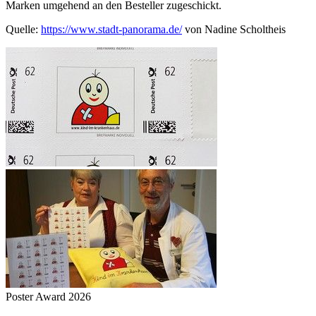
Marken umgehend an den Besteller zugeschickt.
Quelle:
https://www.stadt-panorama.de/
von Nadine Scholtheis
Poster Award 2026