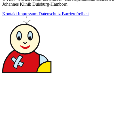
Johannes Klinik Duisburg-Hamborn
Kontakt
Impressum
Datenschutz
Barrierefreiheit