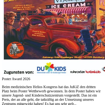
Poster Award 2026
Beim medizinischen Helios Kongress hat das JuKiZ den dritten
Platz beim Poster Wettbewerb gewonnen. In dem Poster haben wir
unsere Jugend- und Kinderschutzzentrum vorgestellt. Das ist ein
Preis, der an alle geht, die tatkräftig an der Umsetzung unseres
Zentrums mitgewirkt haben! Es hat uns sehr gefr...