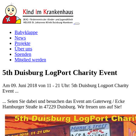
Babyklappe
News
Projekte
Über uns
Spenden
Mitglied werden
5th Duisburg LogPort Charity Event
Am 09. Juni 2018 von 11 - 21 Uhr: 5th Duisburg Logport Charity
Event ...
... Seien Sie dabei und besuchen das Event am Gaterweg / Ecke
Hamburger Straße in 47229 Duisburg. Wir freuen uns auf Sie!